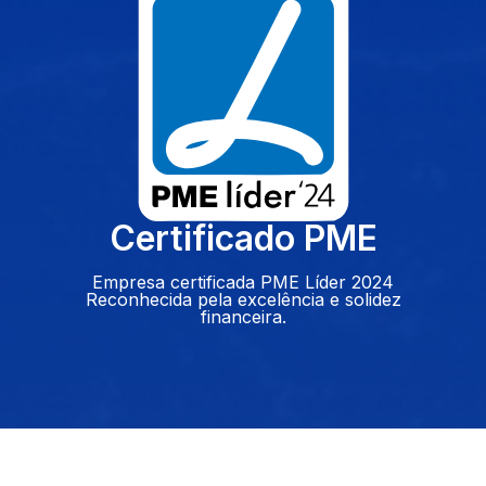
Certificado PME
Empresa certificada PME Líder 2024
Reconhecida pela excelência e solidez
financeira.